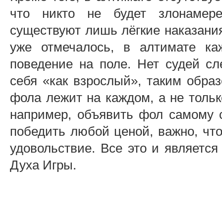
что никто не будет злонамере
существуют лишь лёгкие наказани
уже отмечалось, в алтимате ка
поведение на поле. Нет судей с
себя «как взрослый», таким образ
фола лежит на каждом, а не тольк
например, объявить фол самому с
победить любой ценой, важно, чт
удовольствие. Все это и являетс
Духа Игры.