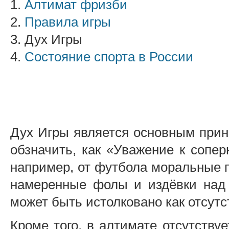
1.
Алтимат фризби
2.
Правила игры
3. Дух Игры
4.
Состояние спорта в России
Дух Игры является основным прин
обзначить, как «Уважение к сопер
например, от футбола моральные 
намеренные фолы и издёвки над 
может быть истолковано как отсутс
Кроме того, в алтимате отсутству