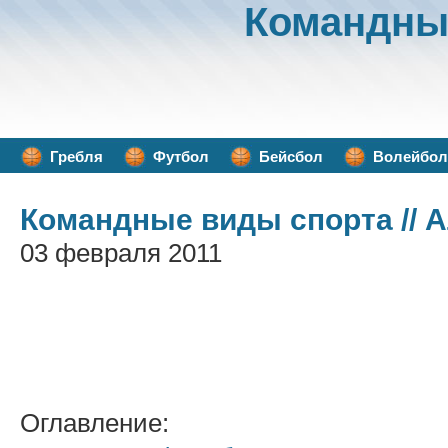
Командны
Гребля
Футбол
Бейсбол
Волейбол
Командные виды спорта
// 
03 февраля 2011
Оглавление: