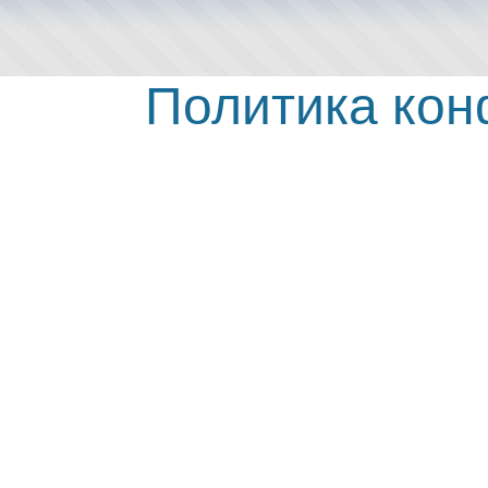
Политика ко