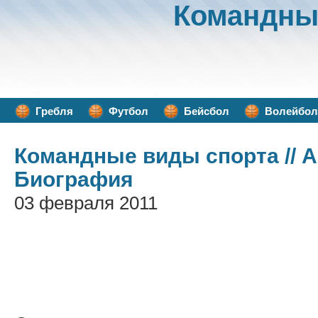
Командны
Гребля
Футбол
Бейсбол
Волейбол
Командные виды спорта
// 
Биография
03 февраля 2011