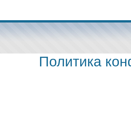
Политика ко