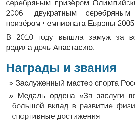
серебряным призёром Олимпийски
2006, двукратным серебряным
призёром чемпионата Европы 2005
В 2010 году вышла замуж за в
родила дочь Анастасию.
Награды и звания
Заслуженный мастер спорта Рос
Медаль ордена «За заслуги п
большой вклад в развитие физи
спортивные достижения