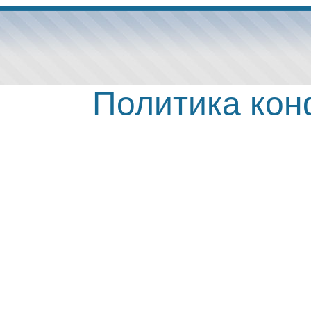
Политика ко