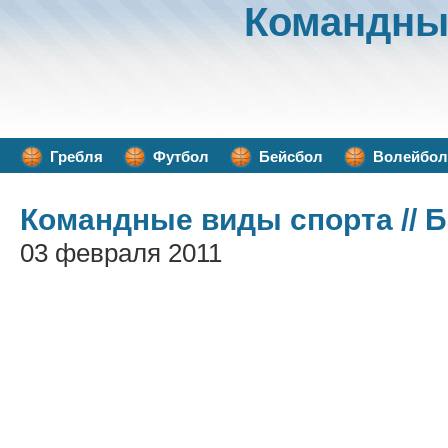
Командны
Гребля
Футбол
Бейсбол
Волейбол
Командные виды спорта
// 
03 февраля 2011