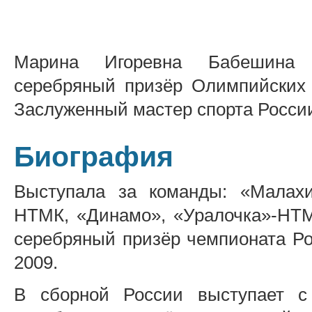
Марина Игоревна Бабешина 
серебряный призёр Олимпийских 
Заслуженный мастер спорта Росси
Биография
Выступала за команды: «Малахит
НТМК, «Динамо», «Уралочка»-НТМ
серебряный призёр чемпионата Ро
2009.
В сборной России выступает с