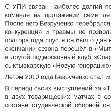
С УПИ связан наиболее долгий пе
команде на протяжении семи ле
После него Безрученко перебрался
конкуренция и травмы не позвол
полтора года спустя он был отдан 
окончании сезона перешёл в «Мыт
в другой подмосковный клуб «Спар
сыктывкарскую «Новую генерацию»
Летом 2010 года Безрученко стал и
В период своих выступлений за «Т
в двух товарищеских матчах в со
составе студенческой сборной он