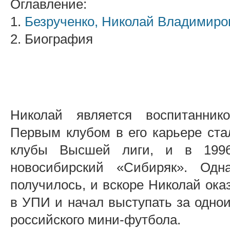
Оглавление:
1.
Безрученко, Николай Владимиро
2. Биография
Николай является воспитанни
Первым клубом в его карьере ста
клубы Высшей лиги, и в 1996
новосибирский «Сибиряк». Одн
получилось, и вскоре Николай оказ
в УПИ и начал выступать за одно
российского мини-футбола.