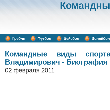
Командны
Гребля
Футбол
Бейсбол
Волейбол
Командные виды спорт
Владимирович - Биография
02 февраля 2011