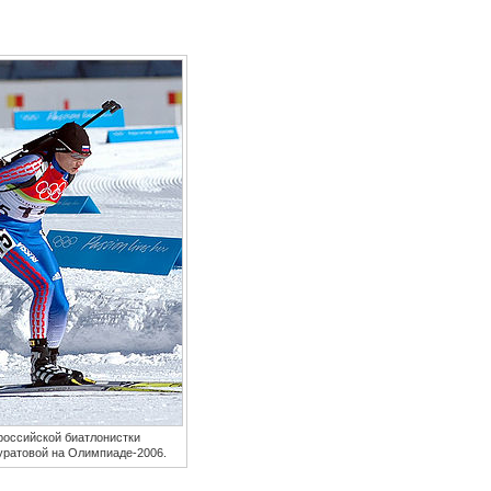
российской биатлонистки
ратовой на Олимпиаде-2006.