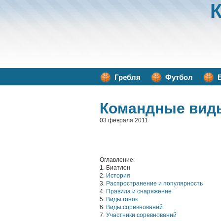
Гребля
Футбол
Командные вид
03 февраля 2011
Оглавление:
1. Биатлон
2.
История
3.
Распространение и популярность
4.
Правила и снаряжение
5.
Виды гонок
6.
Виды соревнований
7.
Участники соревнований