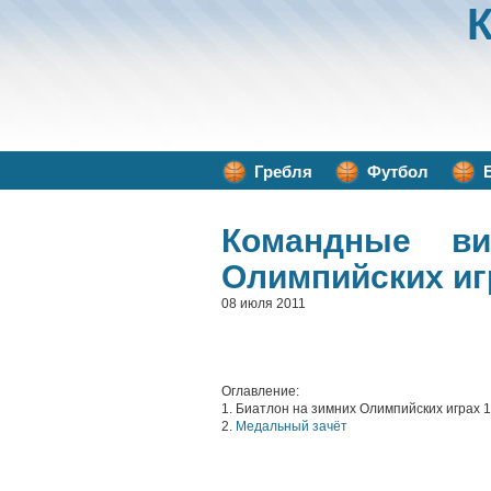
Гребля
Футбол
Командные в
Олимпийских иг
08 июля 2011
Оглавление:
1. Биатлон на зимних Олимпийских играх 
2.
Медальный зачёт