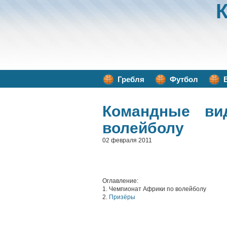
Гребля
Футбол
Командные ви
волейболу
02 февраля 2011
Оглавление:
1. Чемпионат Африки по волейболу
2.
Призёры