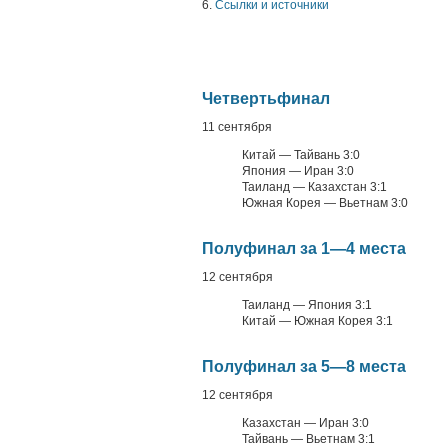
6.
Ссылки и источники
Четвертьфинал
11 сентября
Китай — Тайвань 3:0
Япония — Иран 3:0
Таиланд — Казахстан 3:1
Южная Корея — Вьетнам 3:0
Полуфинал за 1—4 места
12 сентября
Таиланд — Япония 3:1
Китай — Южная Корея 3:1
Полуфинал за 5—8 места
12 сентября
Казахстан — Иран 3:0
Тайвань — Вьетнам 3:1