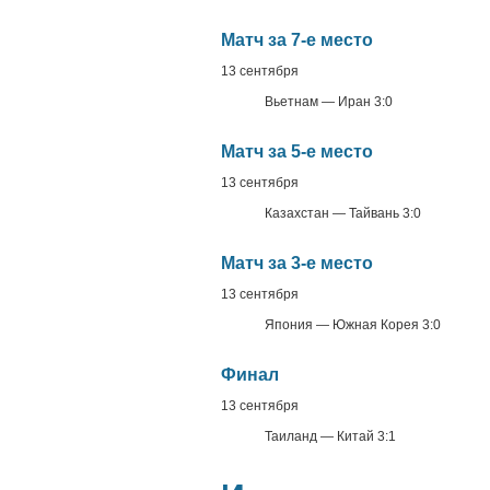
Матч за 7-е место
13 сентября
Вьетнам — Иран 3:0
Матч за 5-е место
13 сентября
Казахстан — Тайвань 3:0
Матч за 3-е место
13 сентября
Япония — Южная Корея 3:0
Финал
13 сентября
Таиланд — Китай 3:1