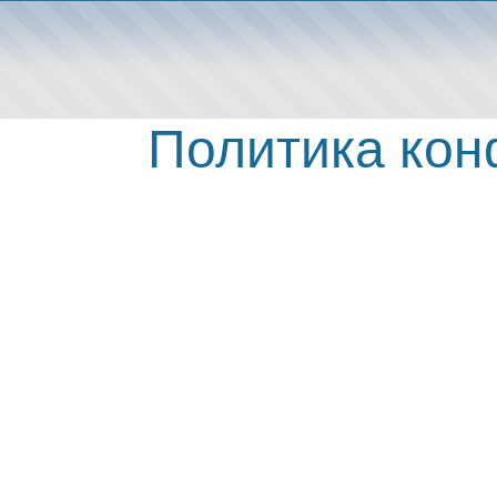
Политика ко