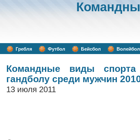
Командны
Гребля
Футбол
Бейсбол
Волейбол
Командные виды спорта
гандболу среди мужчин 201
13 июля 2011