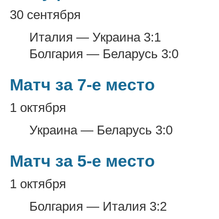
30 сентября
Италия — Украина 3:1
Болгария — Беларусь 3:0
Матч за 7-е место
1 октября
Украина — Беларусь 3:0
Матч за 5-е место
1 октября
Болгария — Италия 3:2