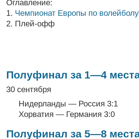
Оглавление:
1.
Чемпионат Европы по волейболу
2. Плей-офф
Полуфинал за 1—4 мест
30 сентября
Нидерланды — Россия 3:1
Хорватия — Германия 3:0
Полуфинал за 5—8 мест