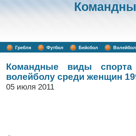
Командны
Гребля
Футбол
Бейсбол
Волейбол
Командные виды спорта
волейболу среди женщин 19
05 июля 2011