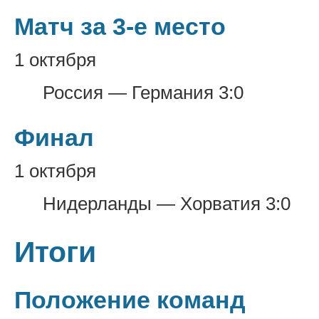
Матч за 3-е место
1 октября
Россия — Германия 3:0
Финал
1 октября
Нидерланды — Хорватия 3:0
Итоги
Положение команд