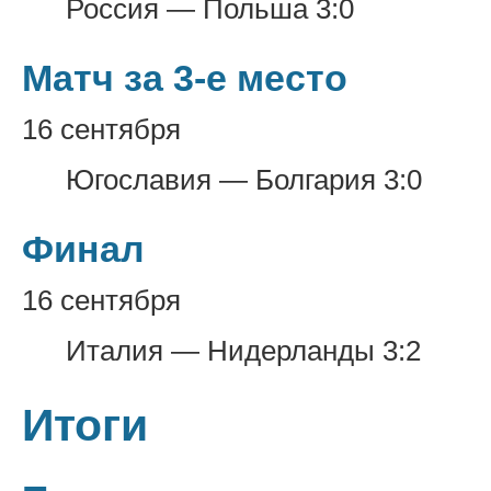
Россия — Польша 3:0
Матч за 3-е место
16 сентября
Югославия — Болгария 3:0
Финал
16 сентября
Италия — Нидерланды 3:2
Итоги