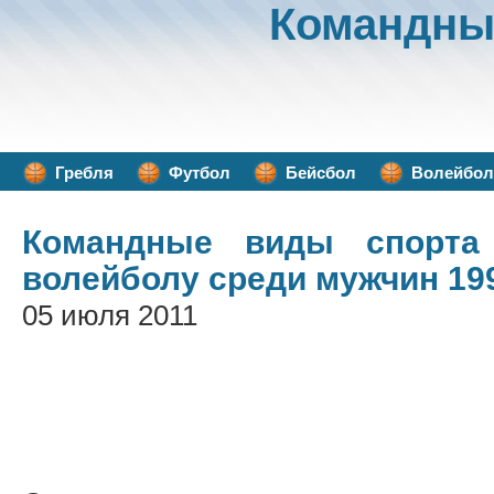
Командны
Гребля
Футбол
Бейсбол
Волейбол
Командные виды спорта
волейболу среди мужчин 19
05 июля 2011