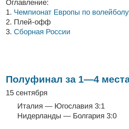
Оглавление:
1.
Чемпионат Европы по волейболу
2. Плей-офф
3.
Сборная России
Полуфинал за 1—4 мест
15 сентября
Италия — Югославия 3:1
Нидерланды — Болгария 3:0