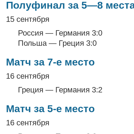
Полуфинал за 5—8 мест
15 сентября
Россия — Германия 3:0
Польша — Греция 3:0
Матч за 7-е место
16 сентября
Греция — Германия 3:2
Матч за 5-е место
16 сентября