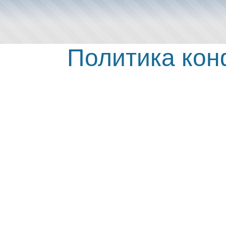
Политика ко