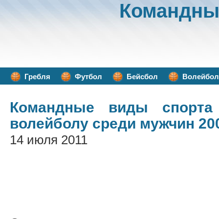
Командны
Гребля
Футбол
Бейсбол
Волейбол
Командные виды спорта
волейболу среди мужчин 200
14 июля 2011