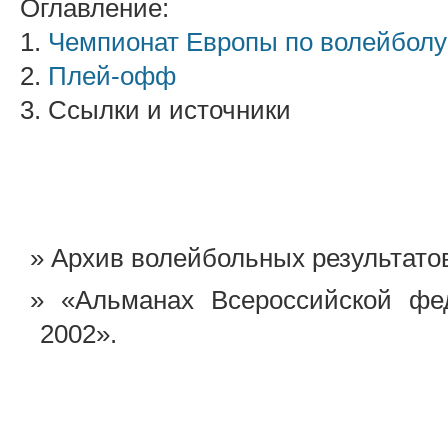
Оглавление:
1.
Чемпионат Европы по волейболу
2.
Плей-офф
3. Ссылки и источники
Архив волейбольных результат
«Альманах Всероссийской фе
2002».