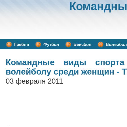
Командны
Гребля
Футбол
Бейсбол
Волейбол
Командные виды спорта
волейболу среди женщин - 
03 февраля 2011