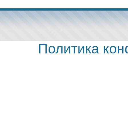
Политика ко