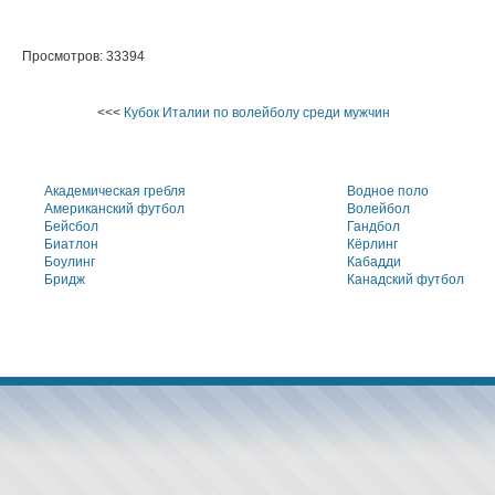
Просмотров: 33394
<<<
Кубок Италии по волейболу среди мужчин
Академическая гребля
Водное поло
Американский футбол
Волейбол
Бейсбол
Гандбол
Биатлон
Кёрлинг
Боулинг
Кабадди
Бридж
Канадский футбол