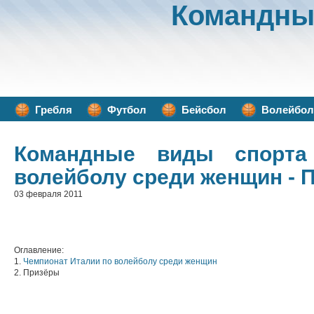
Командны
Гребля
Футбол
Бейсбол
Волейбол
Командные виды спорта
волейболу среди женщин - 
03 февраля 2011
Оглавление:
1.
Чемпионат Италии по волейболу среди женщин
2. Призёры