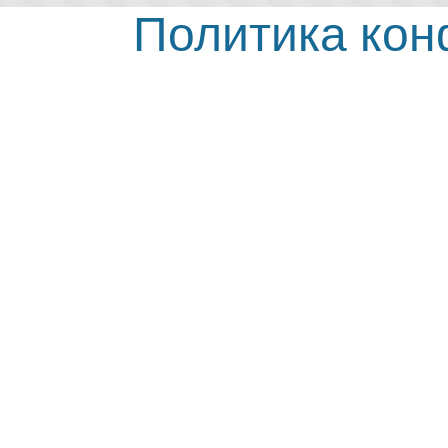
Политика ко