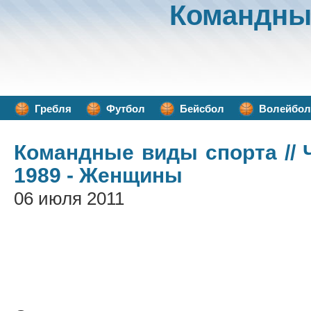
Командны
Гребля
Футбол
Бейсбол
Волейбол
Командные виды спорта
//
1989 - Женщины
06 июля 2011