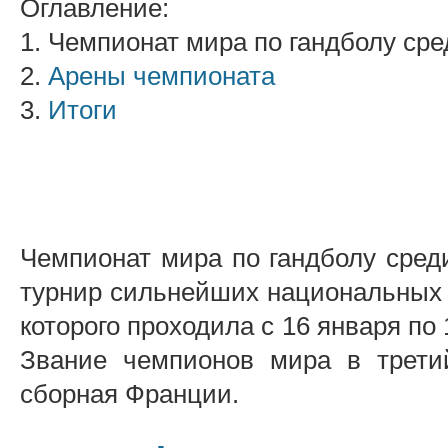
Оглавление:
1. Чемпионат мира по гандболу ср
2.
Арены чемпионата
3.
Итоги
Чемпионат мира по гандболу сред
турнир сильнейших национальных 
которого проходила с 16 января по
Звание чемпионов мира в трети
сборная Франции.