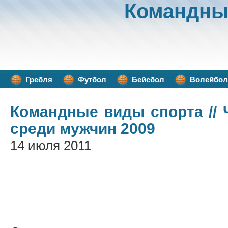
Командны
Гребля
Футбол
Бейсбол
Волейбол
Командные виды спорта
//
среди мужчин 2009
14 июля 2011