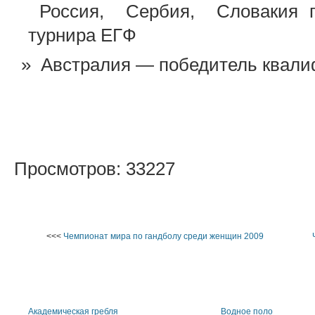
Россия, Сербия, Словакия по
турнира ЕГФ
Австралия — победитель квали
Просмотров: 33227
<<<
Чемпионат мира по гандболу среди женщин 2009
Академическая гребля
Водное поло