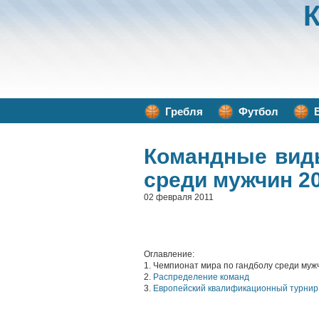
Гребля
Футбол
Командные вид
среди мужчин 2
02 февраля 2011
Оглавление:
1. Чемпионат мира по гандболу среди муж
2.
Распределение команд
3.
Европейский квалификационный турнир