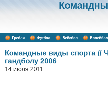
Командны
Гребля
Футбол
Бейсбол
Волейбол
Командные виды спорта
// 
гандболу 2006
14 июля 2011