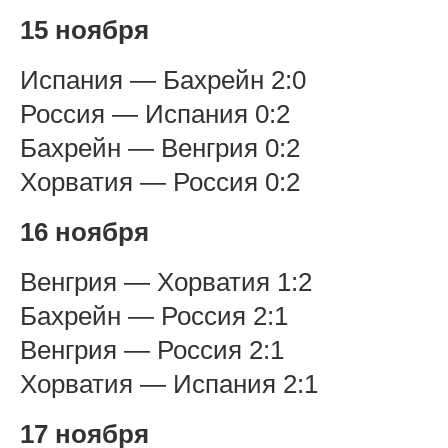
15 ноября
Испания — Бахрейн 2:0
Россия — Испания 0:2
Бахрейн — Венгрия 0:2
Хорватия — Россия 0:2
16 ноября
Венгрия — Хорватия 1:2
Бахрейн — Россия 2:1
Венгрия — Россия 2:1
Хорватия — Испания 2:1
17 ноября