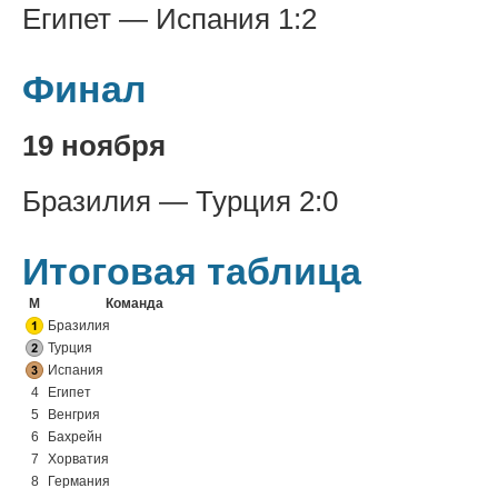
Египет — Испания 1:2
Финал
19 ноября
Бразилия — Турция 2:0
Итоговая таблица
М
Команда
Бразилия
Турция
Испания
4
Египет
5
Венгрия
6
Бахрейн
7
Хорватия
8
Германия