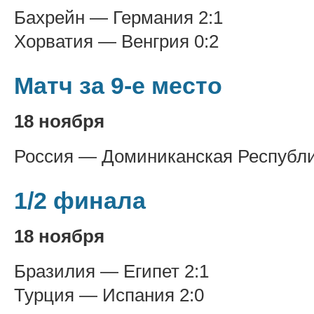
Бахрейн — Германия 2:1
Хорватия — Венгрия 0:2
Матч за 9-е место
18 ноября
Россия — Доминиканская Республи
1/2 финала
18 ноября
Бразилия — Египет 2:1
Турция — Испания 2:0