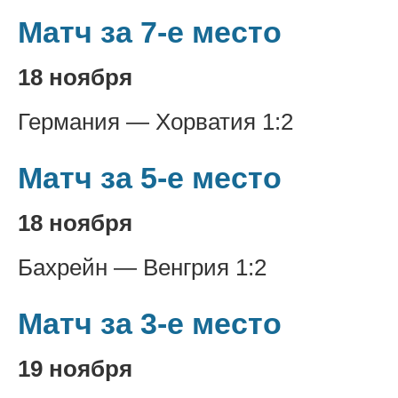
Матч за 7-е место
18 ноября
Германия — Хорватия 1:2
Матч за 5-е место
18 ноября
Бахрейн — Венгрия 1:2
Матч за 3-е место
19 ноября