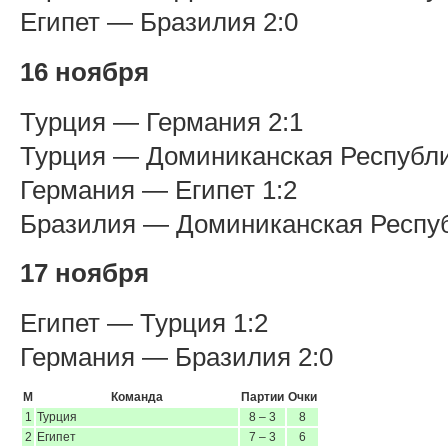
Египет — Бразилия 2:0
16 ноября
Турция — Германия 2:1
Турция — Доминиканская Республи
Германия — Египет 1:2
Бразилия — Доминиканская Респуб
17 ноября
Египет — Турция 1:2
Германия — Бразилия 2:0
М
Команда
Партии
Очки
1
Турция
8 – 3
8
2
Египет
7 – 3
6