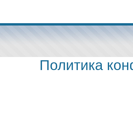
Политика ко