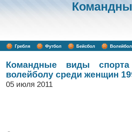
Командны
Гребля
Футбол
Бейсбол
Волейбол
Командные виды спорта
волейболу среди женщин 19
05 июля 2011