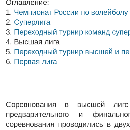
Оглавление:
1.
Чемпионат России по волейболу
2.
Суперлига
3.
Переходный турнир команд супе
4. Высшая лига
5.
Переходный турнир высшей и пе
6.
Первая лига
Соревнования в высшей лиг
предварительного и финально
соревнования проводились в двух