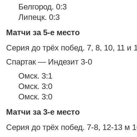
Белгород. 0:3
Липецк. 0:3
Матчи за 5-е место
Серия до трёх побед. 7, 8, 10, 11 и 
Спартак — Индезит 3-0
Омск. 3:1
Омск. 3:0
Омск. 3:0
Матчи за 3-е место
Серия до трёх побед. 7-8, 12-13 м 