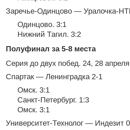
Заречье-Одинцово — Уралочка-НТ
Одинцово. 3:1
Нижний Тагил. 3:2
Полуфинал за 5-8 места
Серия до двух побед. 24, 28 апреля
Спартак — Ленинградка 2-1
Омск. 3:1
Санкт-Петербург. 1:3
Омск. 3:1
Университет-Технолог — Индезит 0