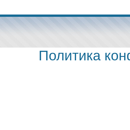
Политика ко