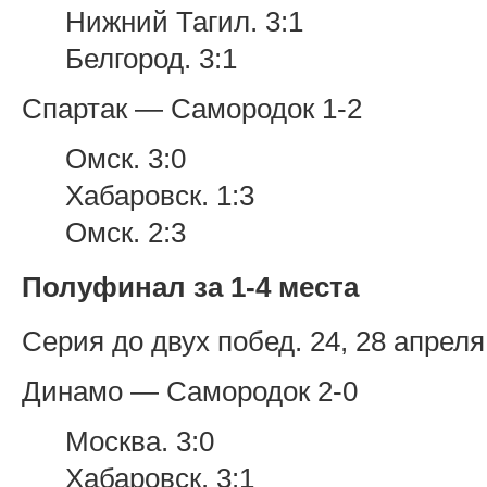
Нижний Тагил. 3:1
Белгород. 3:1
Спартак — Самородок 1-2
Омск. 3:0
Хабаровск. 1:3
Омск. 2:3
Полуфинал за 1-4 места
Серия до двух побед. 24, 28 апреля
Динамо — Самородок 2-0
Москва. 3:0
Хабаровск. 3:1