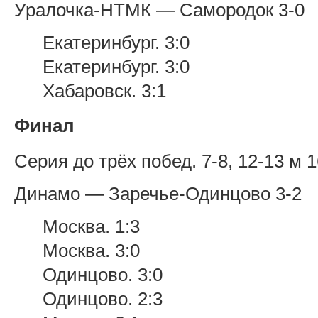
Уралочка-НТМК — Самородок 3-0
Екатеринбург. 3:0
Екатеринбург. 3:0
Хабаровск. 3:1
Финал
Серия до трёх побед. 7-8, 12-13 м 
Динамо — Заречье-Одинцово 3-2
Москва. 1:3
Москва. 3:0
Одинцово. 3:0
Одинцово. 2:3