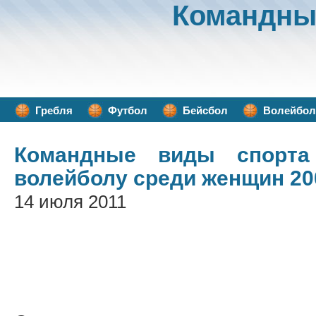
Командны
Гребля
Футбол
Бейсбол
Волейбол
Командные виды спорта
волейболу среди женщин 200
14 июля 2011