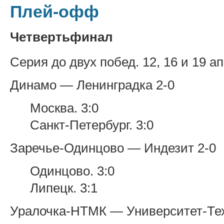
Плей-офф
Четвертьфинал
Серия до двух побед. 12, 16 и 19 а
Динамо — Ленинградка 2-0
Москва. 3:0
Санкт-Петербург. 3:0
Заречье-Одинцово — Индезит 2-0
Одинцово. 3:0
Липецк. 3:1
Уралочка-НТМК — Университет-Тех