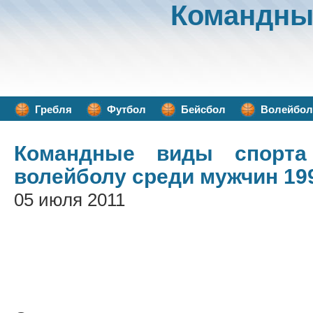
Командны
Гребля
Футбол
Бейсбол
Волейбол
Командные виды спорта
волейболу среди мужчин 19
05 июля 2011