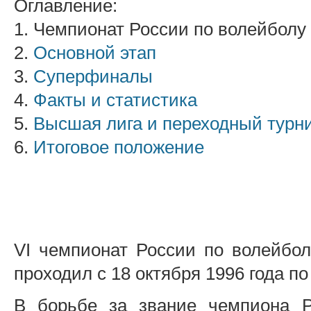
Оглавление:
1. Чемпионат России по волейболу
2.
Основной этап
3.
Суперфиналы
4.
Факты и статистика
5.
Высшая лига и переходный турн
6.
Итоговое положение
VI чемпионат России по волейбол
проходил с 18 октября 1996 года по
В борьбе за звание чемпиона Р