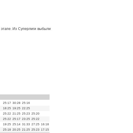
 этапе. Из Суперлиги выбыли
25:17
30:28
25:16
18:25
19:25
22:25
25:22
21:25
25:23
25:20
25:22
25:17
23:25
25:22
19:25
25:14
31:33
27:25
16:18
25:18
20:25
21:25
25:23
17:15