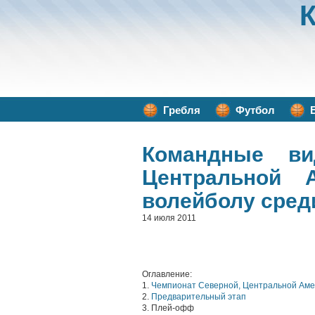
Гребля
Футбол
Командные ви
Центральной 
волейболу сред
14 июля 2011
Оглавление:
1.
Чемпионат Северной, Центральной Амер
2.
Предварительный этап
3. Плей-офф