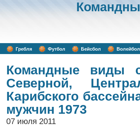
Командны
Гребля
Футбол
Бейсбол
Волейбол
Командные виды с
Северной, Центр
Карибского бассейн
мужчин 1973
07 июля 2011