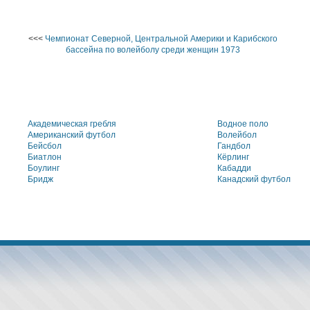
<<<
Чемпионат Северной, Центральной Америки и Карибского
бассейна по волейболу среди женщин 1973
Академическая гребля
Водное поло
Американский футбол
Волейбол
Бейсбол
Гандбол
Биатлон
Кёрлинг
Боулинг
Кабадди
Бридж
Канадский футбол