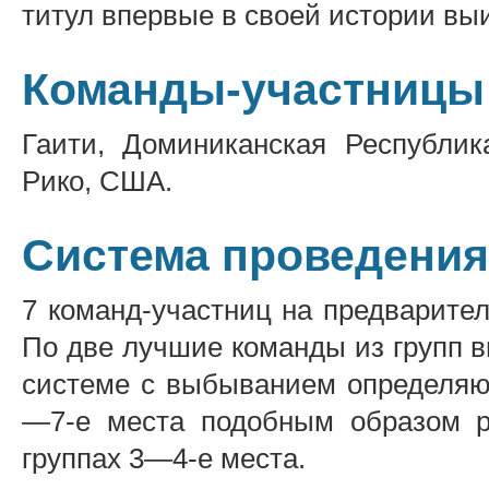
титул впервые в своей истории вы
Команды-участницы
Гаити, Доминиканская Республика
Рико, США.
Система проведения
7 команд-участниц на предварител
По две лучшие команды из групп 
системе с выбыванием определяют
—7-е места подобным образом р
группах 3—4-е места.