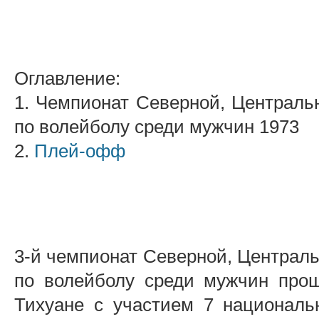
Оглавление:
1. Чемпионат Северной, Централь
по волейболу среди мужчин 1973
2.
Плей-офф
3-й чемпионат Северной, Централь
по волейболу среди мужчин прош
Тихуане с участием 7 националь