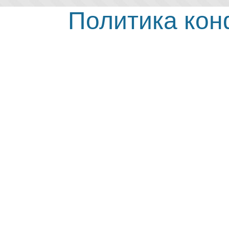
Политика ко