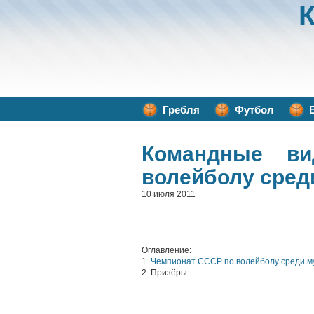
Гребля
Футбол
Командные ви
волейболу сред
10 июля 2011
Оглавление:
1.
Чемпионат СССР по волейболу среди м
2. Призёры