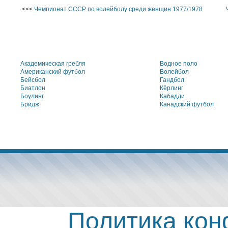
<<<
Чемпионат СССР по волейболу среди женщин 1977/1978
Академическая гребля
Водное поло
Американский футбол
Волейбол
Бейсбол
Гандбол
Биатлон
Кёрлинг
Боулинг
Кабадди
Бридж
Канадский футбол
Политика ко