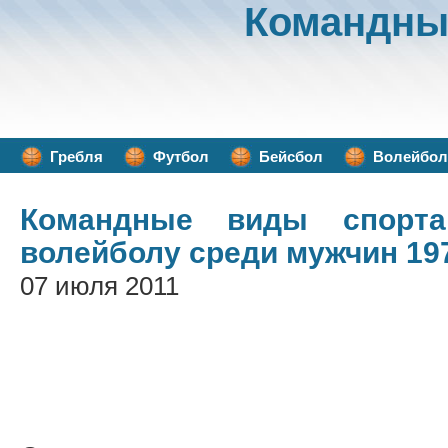
Командны
Гребля
Футбол
Бейсбол
Волейбол
Командные виды спорта
волейболу среди мужчин 19
07 июля 2011