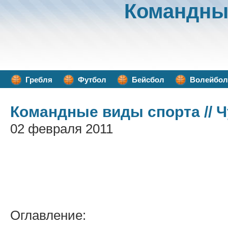
Командны
Гребля
Футбол
Бейсбол
Волейбол
Командные виды спорта
// 
02 февраля 2011
Оглавление: