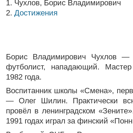
1. Чухлов, Борис Владимирович
2.
Достижения
Борис Владимирович Чухлов — 
футболист, нападающий. Мастер
1982 года.
Воспитанник школы «Смена», пер
— Олег Шилин. Практически вс
провёл в ленинградском «Зените
1991 годах играл за финский «Понн