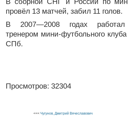
В сборной СНГ и России по мин
провёл 13 матчей, забил 11 голов.
В 2007—2008 годах работал
тренером мини-футбольного клуб
СПб.
Просмотров: 32304
<<<
Чугунов, Дмитрий Вячеславович