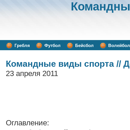
Командны
Гребля
Футбол
Бейсбол
Волейбол
Командные виды спорта
// 
23 апреля 2011
Оглавление: