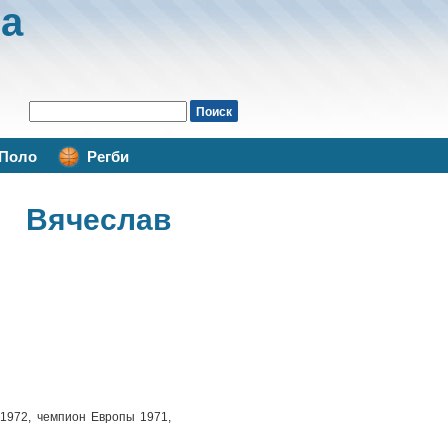
а
Поло
Регби
Вячеслав
 1972, чемпион Европы 1971,