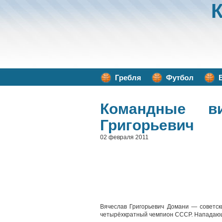
Гребля
Футбол
Командные в
Григорьевич
02 февраля 2011
Вячеслав Григорьевич Домани — советск
четырёхкратный чемпион СССР. Нападающ