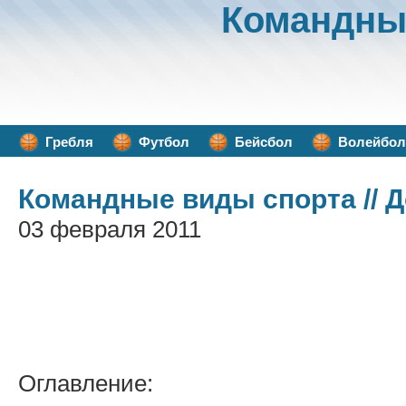
Командны
Гребля
Футбол
Бейсбол
Волейбол
Командные виды спорта
// 
03 февраля 2011
Оглавление: