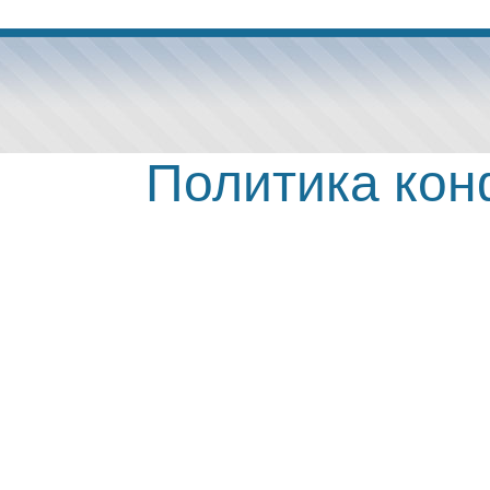
Политика ко