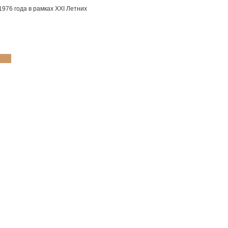
1976 года в рамках XXI Летних