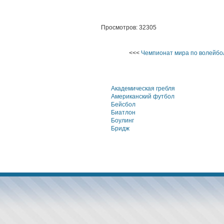
Просмотров: 32305
<<<
Чемпионат мира по волейбо
Академическая гребля
Американский футбол
Бейсбол
Биатлон
Боулинг
Бридж