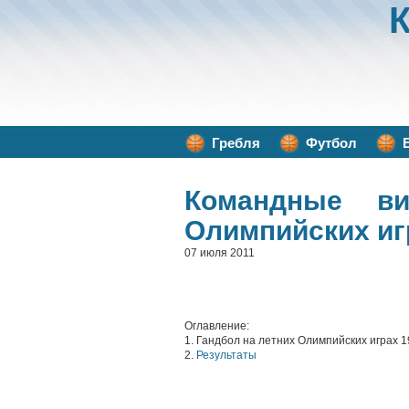
Гребля
Футбол
Командные в
Олимпийских иг
07 июля 2011
Оглавление:
1. Гандбол на летних Олимпийских играх 
2.
Результаты