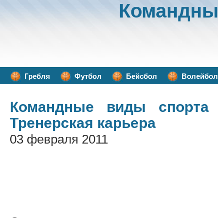
Командны
Гребля
Футбол
Бейсбол
Волейбол
Командные виды спорта
/
Тренерская карьера
03 февраля 2011