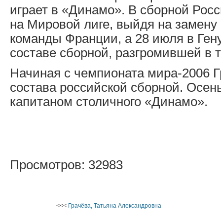
играет в «Динамо». В сборной Рос
на Мировой лиге, выйдя на замену
команды Франции, а 28 июля в Ген
составе сборной, разгромившей в т
Начиная с чемпионата мира-2006 Г
состава российской сборной. Осен
капитаном столичного «Динамо».
Просмотров: 32983
<<<
Грачёва, Татьяна Александровна