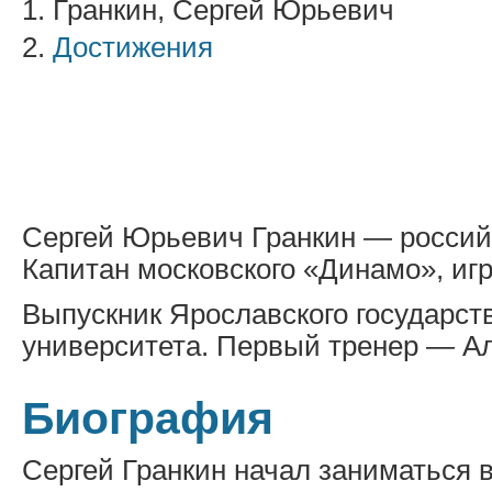
1. Гранкин, Сергей Юрьевич
2.
Достижения
Сергей Юрьевич Гранкин — российс
Капитан московского «Динамо», игр
Выпускник Ярославского государств
университета. Первый тренер — А
Биография
Сергей Гранкин начал заниматься в