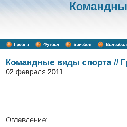
Командны
Гребля
Футбол
Бейсбол
Волейбол
Командные виды спорта
// 
02 февраля 2011
Оглавление: