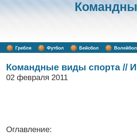
Командны
Гребля
Футбол
Бейсбол
Волейбол
Командные виды спорта
// 
02 февраля 2011
Оглавление: