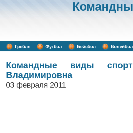
Командны
Гребля
Футбол
Бейсбол
Волейбол
Командные виды спорт
Владимировна
03 февраля 2011