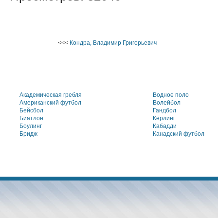
<<<
Кондра, Владимир Григорьевич
Академическая гребля
Водное поло
Американский футбол
Волейбол
Бейсбол
Гандбол
Биатлон
Кёрлинг
Боулинг
Кабадди
Бридж
Канадский футбол