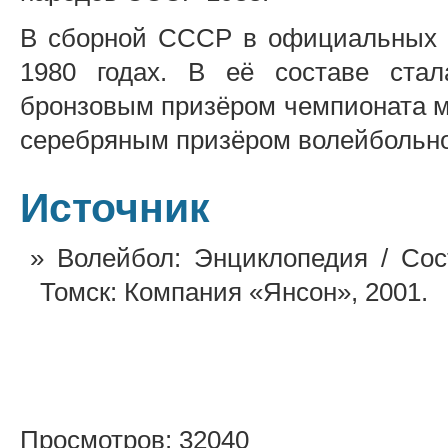
В сборной СССР в официальных 
1980 годах. В её составе стал
бронзовым призёром чемпионата м
серебряным призёром волейбольно
Источник
Волейбол: Энциклопедия / Сос
Томск: Компания «Янсон», 2001.
Просмотров: 32040