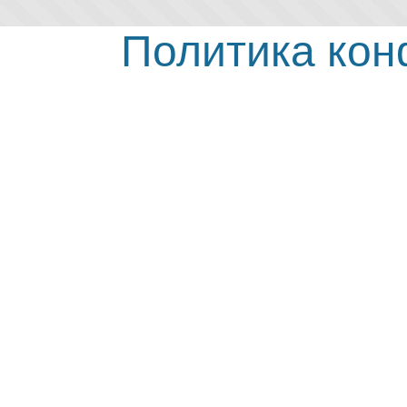
Политика ко