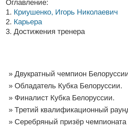
Оглавление:
1.
Криушенко, Игорь Николаевич
2.
Карьера
3. Достижения тренера
Двукратный чемпион Белоруссии
Обладатель Кубка Белоруссии.
Финалист Кубка Белоруссии.
Третий квалификационный раун
Серебряный призёр чемпионата 