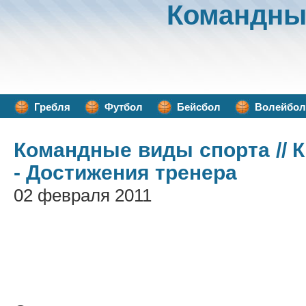
Командны
Гребля
Футбол
Бейсбол
Волейбол
Командные виды спорта
// 
- Достижения тренера
02 февраля 2011