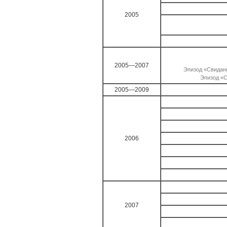
2005
2005—2007
Эпизод «Свидание
Эпизод «С
2005—2009
2006
2007