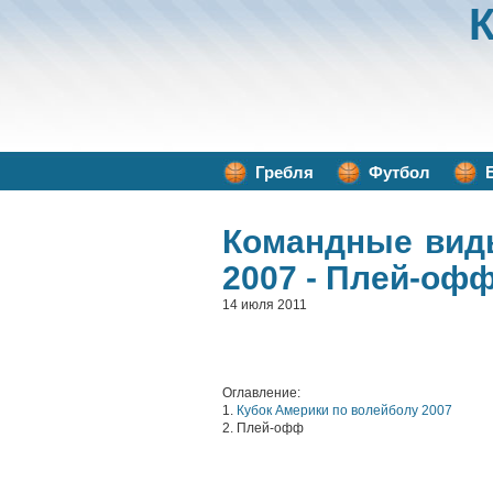
Гребля
Футбол
Командные вид
2007 - Плей-оф
14 июля 2011
Оглавление:
1.
Кубок Америки по волейболу 2007
2. Плей-офф