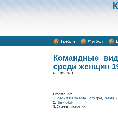
Гребля
Футбол
Командные вид
среди женщин 19
07 июля 2011
Оглавление:
1.
Кубок мира по волейболу среди женщин
2.
Плей-офф
3. Ссылки и источники