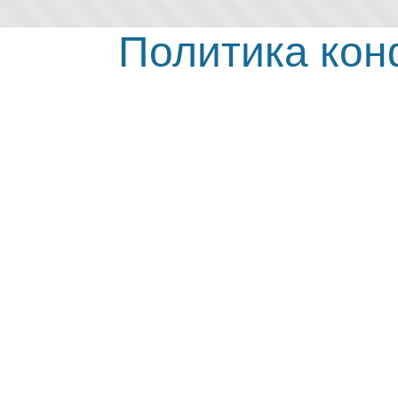
Политика ко