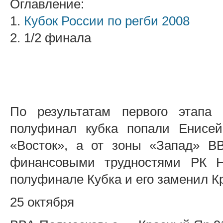
Оглавление:
1.
Кубок России по регби 2008
2. 1/2 финала
По результатам первого этапа
полуфинал кубка попали Енисе
«Восток», а от зоны «Запад» В
финансовыми трудностями РК Н
полуфинале Кубка и его заменил 
25 октября