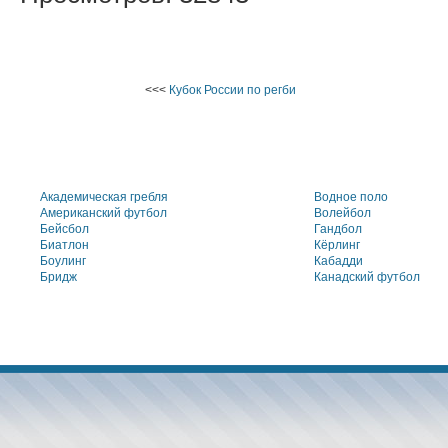
<<<
Кубок России по регби
Академическая гребля
Водное поло
Американский футбол
Волейбол
Бейсбол
Гандбол
Биатлон
Кёрлинг
Боулинг
Кабадди
Бридж
Канадский футбол