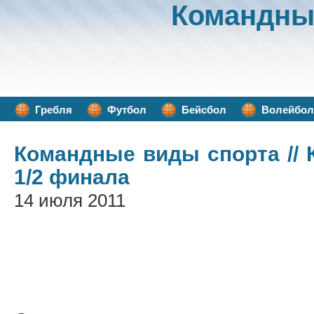
Командны
Гребля
Футбол
Бейсбол
Волейбол
Командные виды спорта
// 
1/2 финала
14 июля 2011