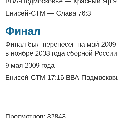
ВВА-Подмосковье — Красный Яр 9
Енисей-СТМ — Слава 76:3
Финал
Финал был перенесён на май 2009 г
в ноябре 2008 года сборной Росси
9 мая 2009 года
Енисей-СТМ 17:16 ВВА-Подмосков
Просмотров: 32843