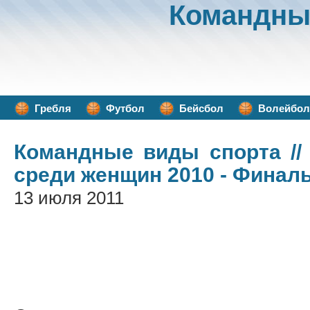
Командны
Гребля
Футбол
Бейсбол
Волейбол
Командные виды спорта
//
среди женщин 2010 - Финал
13 июля 2011