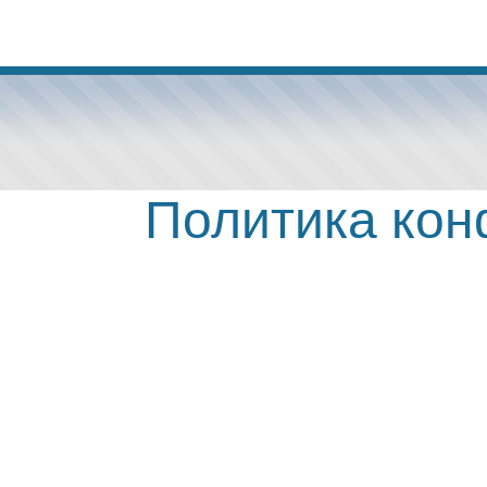
Политика ко