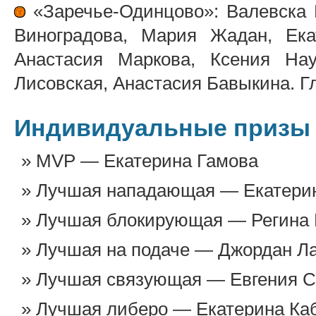
«Заречье-Одинцово»: Валевска 
Виноградова, Мария Жадан, Ека
Анастасия Маркова, Ксения Нау
Лисовская, Анастасия Бавыкина. 
Индивидуальные призы
MVP — Екатерина Гамова
Лучшая нападающая — Екатери
Лучшая блокирующая — Регина
Лучшая на подаче — Джордан Л
Лучшая связующая — Евгения С
Лучшая либеро — Екатерина Ка