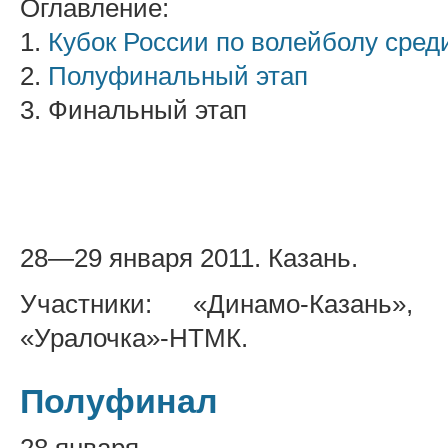
Оглавление:
1.
Кубок России по волейболу сред
2.
Полуфинальный этап
3. Финальный этап
28—29 января 2011. Казань.
Участники: «Динамо-Казань», 
«Уралочка»-НТМК.
Полуфинал