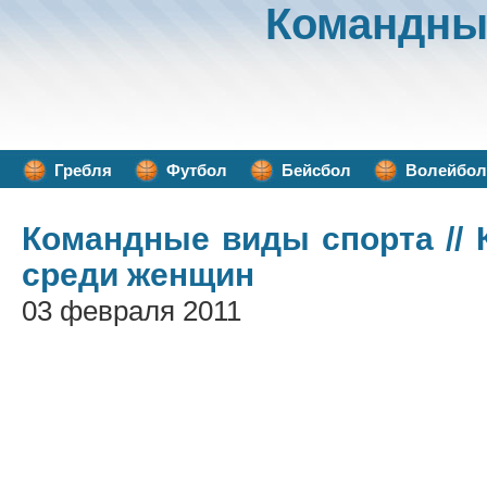
Командны
Гребля
Футбол
Бейсбол
Волейбол
Командные виды спорта
//
среди женщин
03 февраля 2011