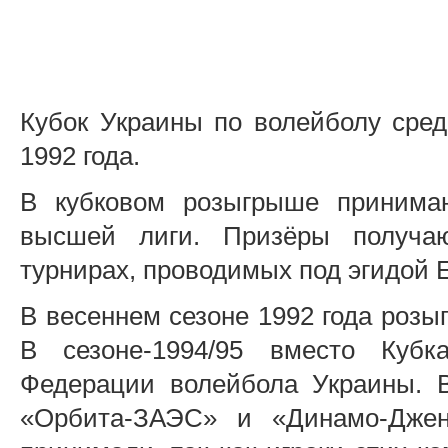
Кубок Украины по волейболу сред
1992 года.
В кубковом розыгрыше принима
высшей лиги. Призёры получаю
турнирах, проводимых под эгидой 
В весеннем сезоне 1992 года розы
В сезоне-1994/95 вместо Куб
Федерации волейбола Украины. 
«Орбита-ЗАЭС» и «Динамо-Джен