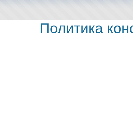
Политика ко