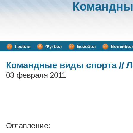
Командны
Гребля
Футбол
Бейсбол
Волейбол
Командные виды спорта
// 
03 февраля 2011
Оглавление: