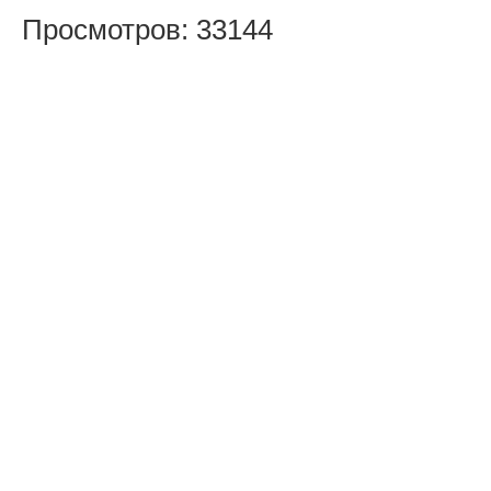
Просмотров: 33144