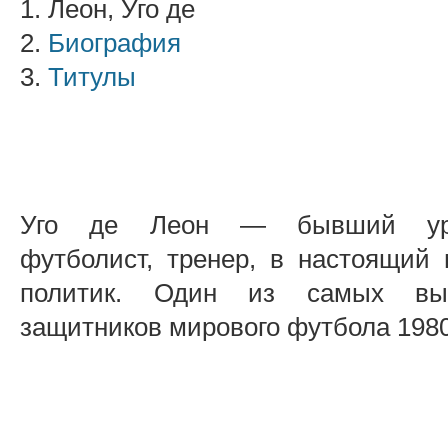
1. Леон, Уго де
2.
Биография
3.
Титулы
Уго де Леон — бывший уру
футболист, тренер, в настоящий
политик. Один из самых вы
защитников мирового футбола 1980