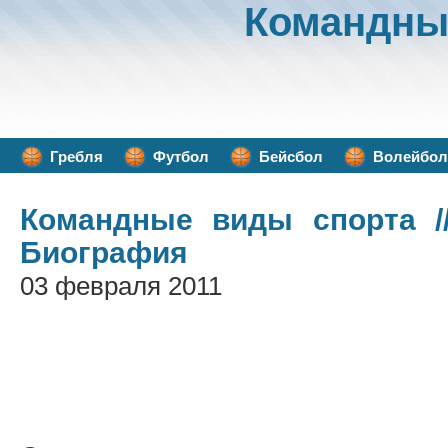
Командны
Гребля
Футбол
Бейсбол
Волейбол
Командные виды спорта
/
Биография
03 февраля 2011