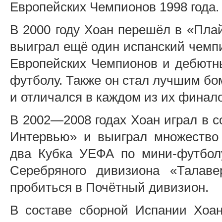
Европейских Чемпионов 1998 года.
В 2000 году Хоан перешёл в «Плай
выиграл ещё один испанский чемп
Европейских Чемпионов и дебютн
футболу. Также он стал лучшим бо
и отличался в каждом из их финал
В 2002—2008 годах Хоан играл в с
Интервью» и выиграл множество
два Кубка УЕФА по мини-футболу
Серебряного дивизиона «Талав
пробиться в Почётный дивизион.
В составе сборной Испании Хоан