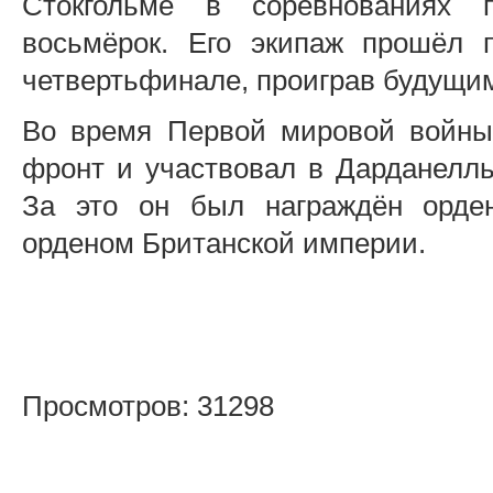
Стокгольме в соревнованиях 
восьмёрок. Его экипаж прошёл 
четвертьфинале, проиграв будущи
Во время Первой мировой войны
фронт и участвовал в Дарданелль
За это он был награждён орде
орденом Британской империи.
Просмотров: 31298