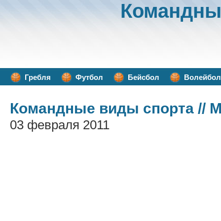
Командны
Гребля
Футбол
Бейсбол
Волейбол
Командные виды спорта
// 
03 февраля 2011