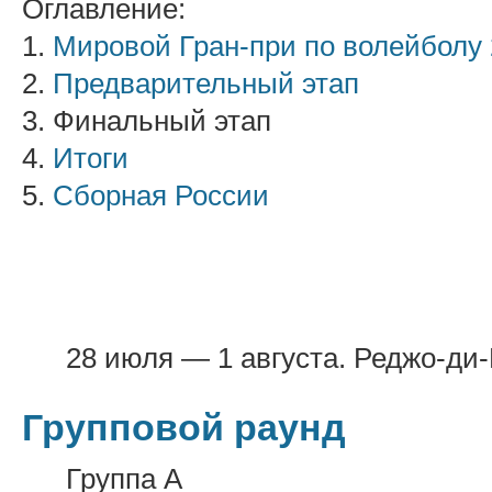
Оглавление:
1.
Мировой Гран-при по волейболу
2.
Предварительный этап
3. Финальный этап
4.
Итоги
5.
Сборная России
28 июля — 1 августа. Реджо-ди
Групповой раунд
Группа А