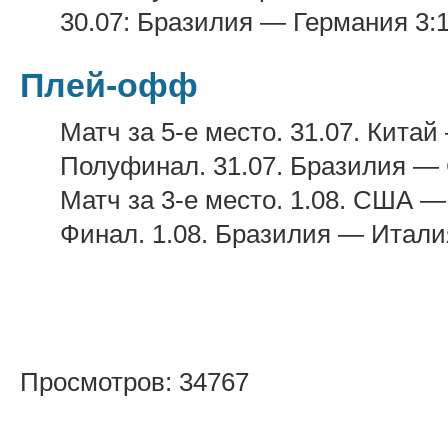
30.07: Бразилия — Германия 3:1
Плей-офф
Матч за 5-е место. 31.07. Китай
Полуфинал. 31.07. Бразилия — 
Матч за 3-е место. 1.08. США — 
Финал. 1.08. Бразилия — Италия
Просмотров: 34767