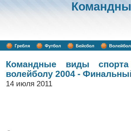
Командны
Гребля
Футбол
Бейсбол
Волейбол
Командные виды спорта
волейболу 2004 - Финальны
14 июля 2011