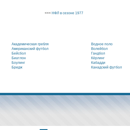
<<<
НФЛ в сезоне 1977
Академическая гребля
Водное поло
Американский футбол
Волейбол
Бейсбол
Гандбол
Биатлон
Кёрлинг
Боулинг
Кабадди
Бридж
Канадский футбол