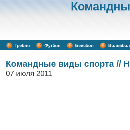
Командны
Гребля
Футбол
Бейсбол
Волейбол
Командные виды спорта
// 
07 июля 2011