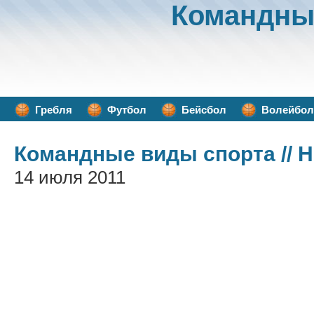
Командны
Гребля
Футбол
Бейсбол
Волейбол
Командные виды спорта
// 
14 июля 2011