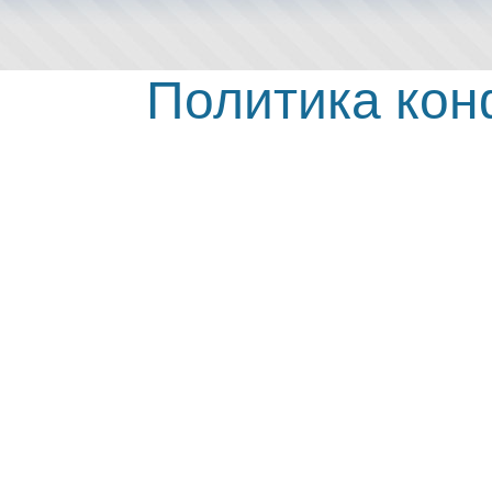
Политика ко