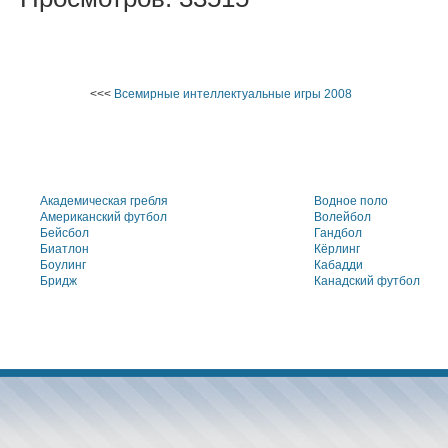
<<<
Всемирные интеллектуальные игры 2008
Академическая гребля
Водное поло
Американский футбол
Волейбол
Бейсбол
Гандбол
Биатлон
Кёрлинг
Боулинг
Кабадди
Бридж
Канадский футбол