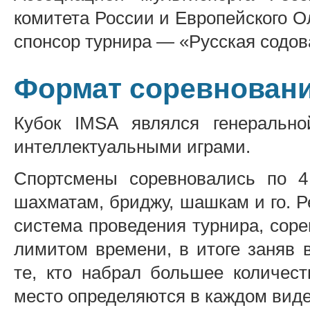
комитета России и Европейского О
спонсор турнира — «Русская содов
Формат соревнован
Кубок IMSA являлся генеральн
интеллектуальными играми.
Спортсмены соревновались по 4 
шахматам, бриджу, шашкам и го. Р
система проведения турнира, сор
лимитом времени, в итоге заняв 
те, кто набрал большее количест
место определяются в каждом виде