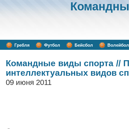
Командны
Гребля
Футбол
Бейсбол
Волейбол
Командные виды спорта
// 
интеллектуальных видов сп
09 июня 2011