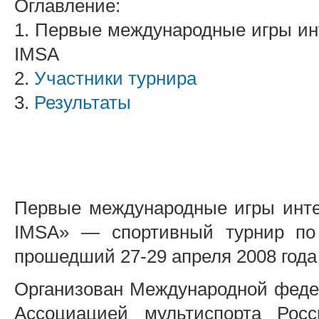
Оглавление:
1. Первые международные игры ин
IMSA
2.
Участники турнира
3.
Результаты
Первые международные игры инте
IMSA» — спортивный турнир по 
прошедший 27-29 апреля 2008 года
Организован Международной федер
Ассоциацией мультиспорта Рос