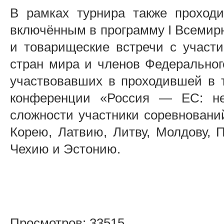
В рамках турнира также проходи
включённым в программу I Всемирн
и товарищеские встречи с участ
стран мира и членов Федеральног
участвовавших в проходившей в 
конференции «Россия — ЕС: не
сложности участники соревнований
Корею, Латвию, Литву, Молдову, 
Чехию и Эстонию.
Просмотров: 33515