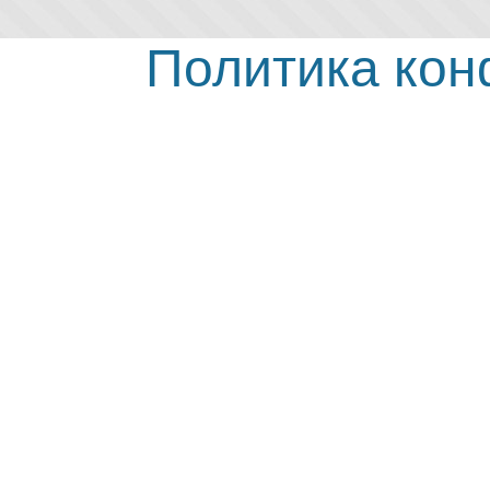
Политика ко