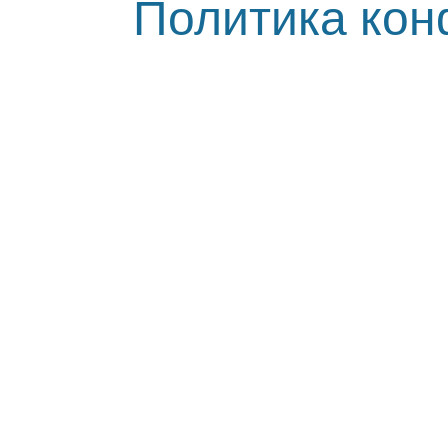
Политика ко