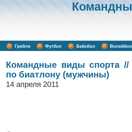
Командны
Гребля
Футбол
Бейсбол
Волейбол
Командные виды спорта
//
по биатлону (мужчины)
14 апреля 2011